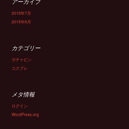
アーカイブ
2015年7月
2015年6月
カテゴリー
ガチャピン
コスプレ
メタ情報
ログイン
WordPress.org