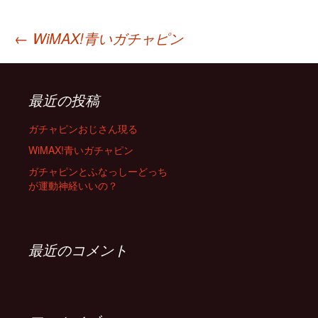
←
WiMAX!青いガチャピン
投稿ナビゲーション
最近の投稿
ガチャピンおじさん現る
WiMAX!青いガチャピン
ガチャピンとふなっしーどっち
が運動神経いいの？
最近のコメント